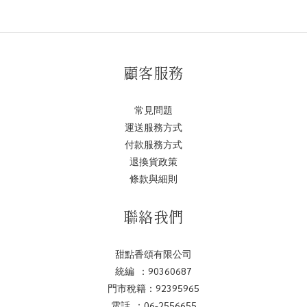
顧客服務
常見問題
運送服務方式
付款服務方式
退換貨政策
條款與細則
聯絡我們
甜點香頌有限公司
統編 ：90360687
門市稅籍：92395965
電話 ：06-2556655