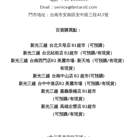
Email：service@fantaroll.com
門市地址：台南市安南區安中路三段413號
百貨購買點：
新光三越 台北天母店 B1超市（可預購）
新光三越 台北站前店 B2超市（可預購/有現貨）
新光三越 台南西門店B2 美麗市場- 新天地（可預購/有現貨）
有現貨）
新光三越 台南中山店 B2 超市(可預購)
新光三越 台中中港店B2 美麗市場（可預購/有現貨）
新光三越 嘉義垂楊店 B1超市
（可預購/有現貨）
新光三越 高雄左營店 B2超市
（可預購/有現貨）
<食品業者登錄字號 >：