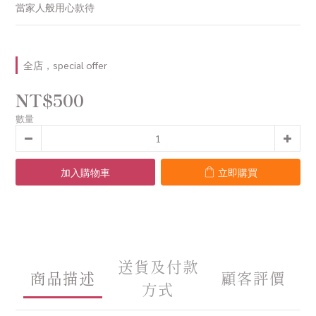
當家人般用心款待
全店，special offer
NT$500
數量
加入購物車
立即購買
送貨及付款
商品描述
顧客評價
方式