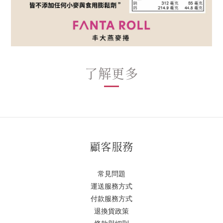
了解更多
顧客服務
常見問題
運送服務方式
付款服務方式
退換貨政策
條款與細則