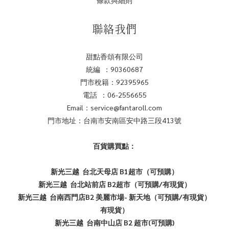
聯絡我們
甜點香頌有限公司
統編 ：90360687
門市稅籍：92395965
電話 ：06-2556655
Email：service@fantaroll.com
門市地址：台南市安南區安中路三段413號
百貨購買點：
新光三越 台北天母店 B1超市（可預購）
新光三越 台北站前店 B2超市（可預購/有現貨）
新光三越 台南西門店B2 美麗市場- 新天地（可預購/有現貨）
有現貨）
新光三越 台南中山店 B2 超市(可預購)