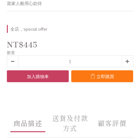
當家人般用心款待
全店，special offer
NT$445
數量
加入購物車
立即購買
送貨及付款
商品描述
顧客評價
方式