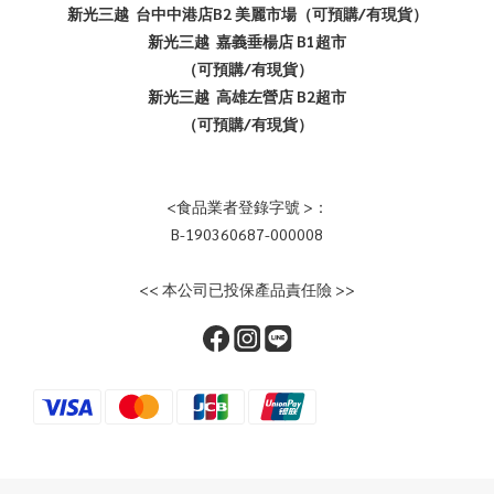
新光三越 台中中港店B2 美麗市場（可預購/有現貨）
新光三越 嘉義垂楊店 B1超市
（可預購/有現貨）
新光三越 高雄左營店 B2超市
（可預購/有現貨）
<食品業者登錄字號 >：
B-190360687-000008
<< 本公司已投保產品責任險 >>