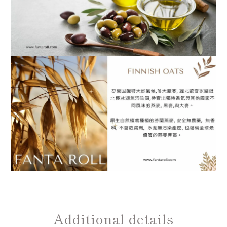
Additional details