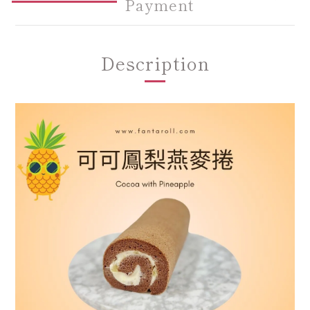
Payment
Description