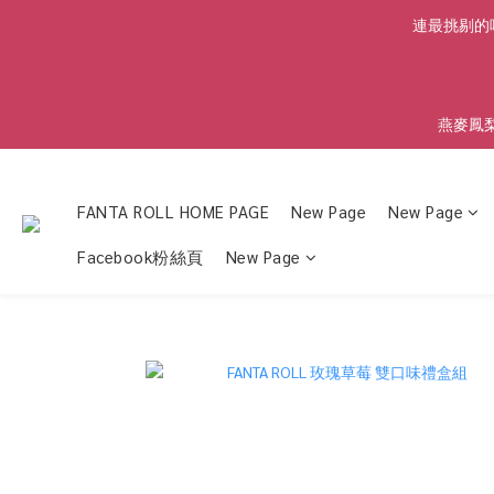
連最挑剔的味
燕麥鳳
FANTA ROLL HOME PAGE
New Page
New Page
Facebook粉絲頁
New Page