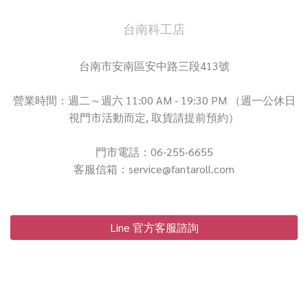
台南科工店
台南市安南區安中路三段413號
營業時間：週二～週六 11:00 AM - 19:30 PM （週一公休日
視門市活動而定, 取貨請提前預約）
門市電話：06-255-6655
客服信箱：service@fantaroll.com
Line 官方客服諮詢